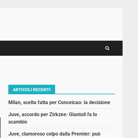
ARTICOLI RECENTI
Milan, scelta fatta per Conceicao: la decisione
Juve, accordo per Zirkzee: Giuntoli fa lo
scambio
Juve, clamoroso colpo dalla Premier: può