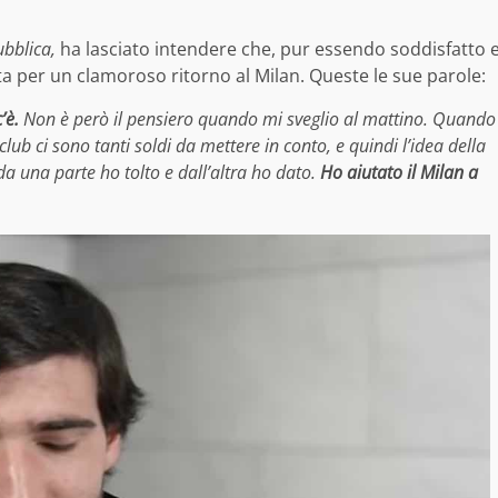
bblica,
ha lasciato intendere che, pur essendo soddisfatto 
a per un clamoroso ritorno al Milan. Queste le sue parole:
’è.
Non è però il pensiero quando mi sveglio al mattino. Quando
club ci sono tanti soldi da mettere in conto, e quindi l’idea della
a una parte ho tolto e dall’altra ho dato.
Ho aiutato il Milan a