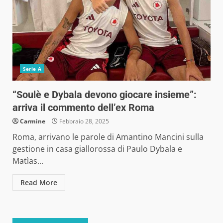
Serie A
“Soulè e Dybala devono giocare insieme”:
arriva il commento dell’ex Roma
Carmine
Febbraio 28, 2025
Roma, arrivano le parole di Amantino Mancini sulla
gestione in casa giallorossa di Paulo Dybala e
Matìas...
Read More